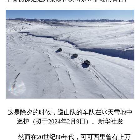
这是除夕的时候，巡山队的车队在冰天雪地中
巡护（摄于2024年2月9日）。新华社发
然而在20世纪80年代，可可西里曾有上万