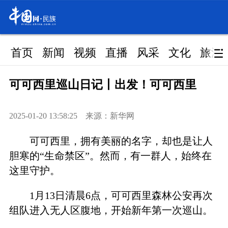
首页
新闻
视频
直播
风采
文化
旅游
可可西里巡山日记丨出发！可可西里
2025-01-20 13:58:25 来源：新华网
可可西里，拥有美丽的名字，却也是让人
胆寒的“生命禁区”。然而，有一群人，始终在
这里守护。
1月13日清晨6点，可可西里森林公安再次
组队进入无人区腹地，开始新年第一次巡山。