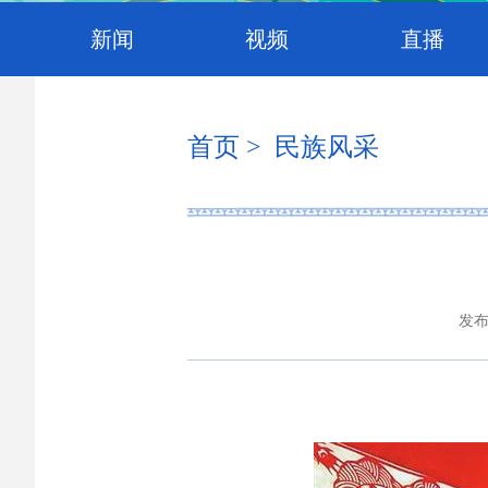
新闻
视频
直播
首页
> 民族风采
发布