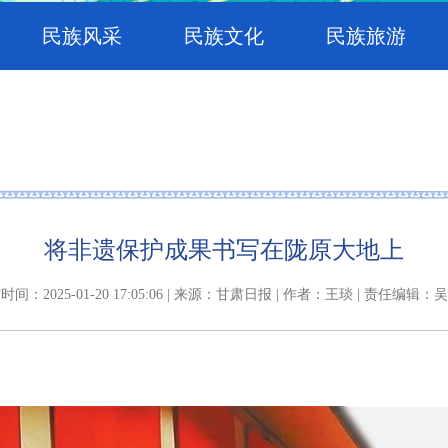
民族风采
民族文化
民族旅游
将非遗保护成果书写在陇原大地上
时间：2025-01-20 17:05:06 | 来源：甘肃日报 | 作者：王琰 | 责任编辑：