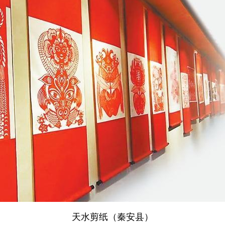
天水剪纸（秦安县）