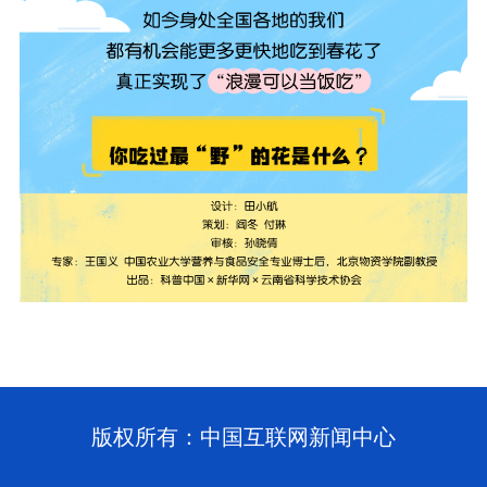
版权所有：中国互联网新闻中心