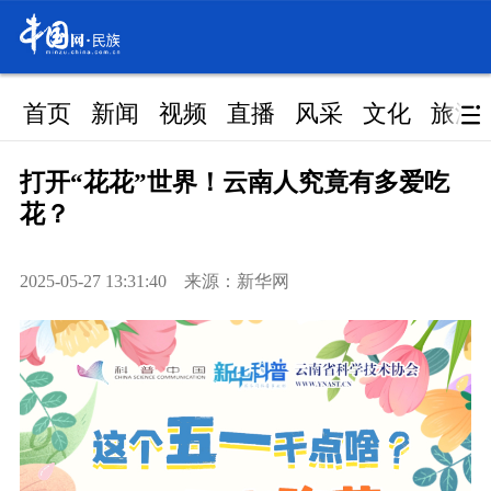
首页
新闻
视频
直播
风采
文化
旅游
打开“花花”世界！云南人究竟有多爱吃
花？
2025-05-27 13:31:40 来源：新华网