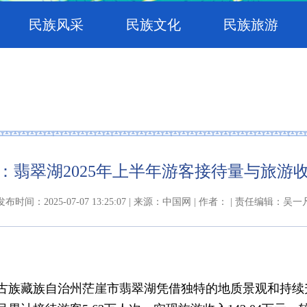
民族风采
民族文化
民族旅游
：翡翠湖2025年上半年游客接待量与旅游
发布时间：2025-07-07 13:25:07 | 来源：中国网 | 作者： | 责任编辑：吴一
西蒙古族藏族自治州茫崖市翡翠湖凭借独特的地质景观和持