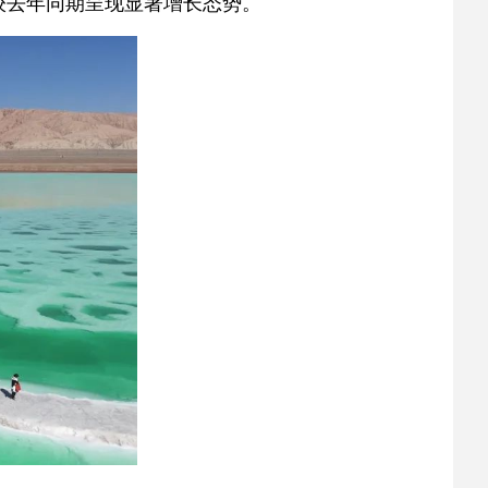
，较去年同期呈现显著增长态势。