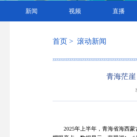
新闻
视频
直播
首页
> 滚动新闻
青海茫崖
2025年上半年，青海省海