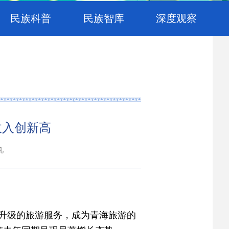
民族科普
民族智库
深度观察
收入创新高
凡
续升级的旅游服务，成为青海旅游的